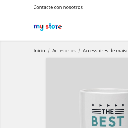
Contacte con nosotros
Inicio
Accesorios
Accessoires de mais